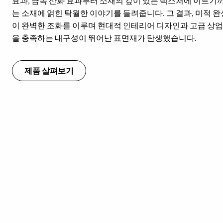
효과, 금속 산화 효과부터 소재의 깊이 있는 텍스처에 이르기까지, 
는 소재에 얽힌 탁월한 이야기를 들려줍니다. 그 결과, 미적 
이 완벽한 조화를 이루며 현대적 인테리어 디자인과 고급 상업
을 충족하는 내구성이 뛰어난 표면재가 탄생했습니다.
제품 살펴보기