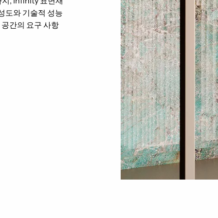
Infinity 표면재
완성도와 기술적 성능
 공간의 요구 사항