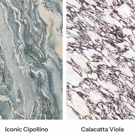
Iconic Cipollino
Calacatta Viola