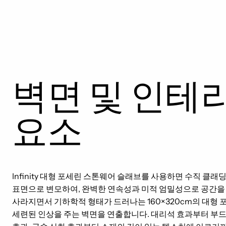
벽면 및 인테
요소
Infinity 대형 포세린 스톤웨어 슬래브를 사용하면 수직 클
표면으로 변모하여, 완벽한 연속성과 미적 엄밀성으로 공간을
사라지면서 기하학적 형태가 드러나는 160×320cm의 대형
세련된 인상을 주는 벽면을 연출합니다. 대리석 효과부터 부