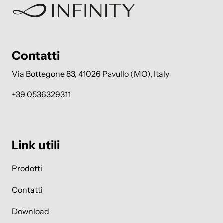
Contatti
Via Bottegone 83, 41026 Pavullo (MO), Italy
+39 0536329311
Link utili
Prodotti
Contatti
Download