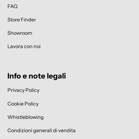
FAQ
Store Finder
Showroom
Lavora con noi
Info e note legali
Privacy Policy
Cookie Policy
Whistleblowing
Condizioni generali di vendita