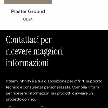
Plaster Ground
GB24
Contattaci per
ricevere maggiori
informazioni
Il team Infinity è a tua disposizione per offrirti supporto
tecnico e consulenza personalizzata. Compila il form
per ricevere informazioni sui prodotti o avviare un
progetto con noi.