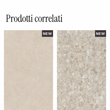
Prodotti correlati
NEW
NEW