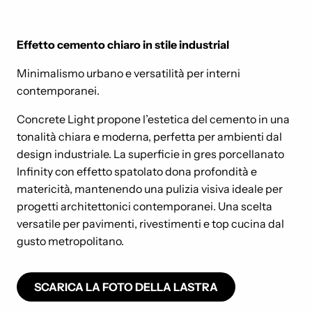
Effetto cemento chiaro in stile industrial
Minimalismo urbano e versatilità per interni
contemporanei.
Concrete Light propone l’estetica del cemento in una
tonalità chiara e moderna, perfetta per ambienti dal
design industriale. La superficie in gres porcellanato
Infinity con effetto spatolato dona profondità e
matericità, mantenendo una pulizia visiva ideale per
progetti architettonici contemporanei. Una scelta
versatile per pavimenti, rivestimenti e top cucina dal
gusto metropolitano.
SCARICA LA FOTO DELLA LASTRA