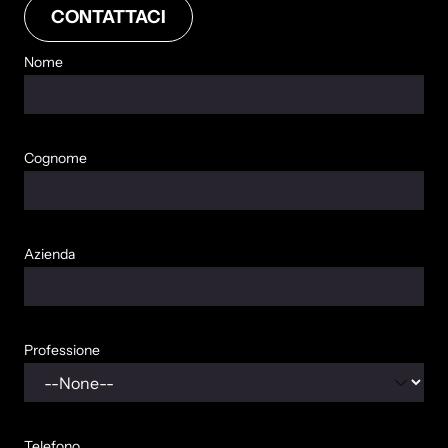
CONTATTACI
Nome
Cognome
Azienda
Professione
Telefono