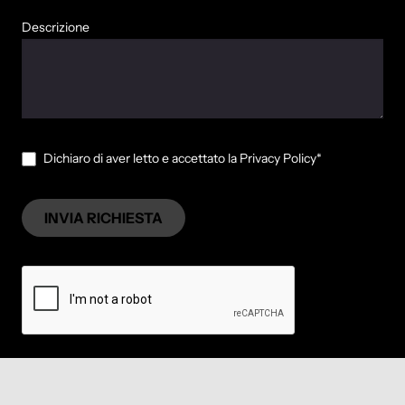
Descrizione
Dichiaro di aver letto e accettato la Privacy Policy*