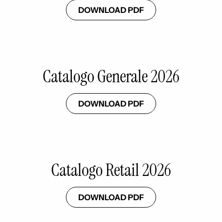
DOWNLOAD PDF
Catalogo Generale 2026
DOWNLOAD PDF
Catalogo Retail 2026
DOWNLOAD PDF