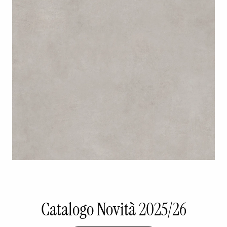
Catalogo Novità 2025/26