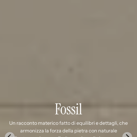
Fossil
Un racconto materico fatto di equilibri e dettagli, che
armonizza la forza della pietra con naturale