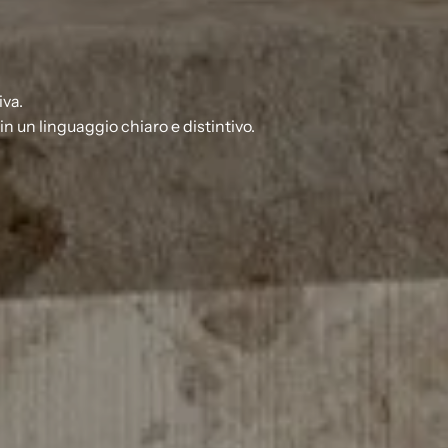
iva.
 un linguaggio chiaro e distintivo.