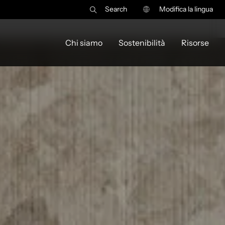
Search
Modifica la lingua
Chi siamo
Sostenibilità
Risorse