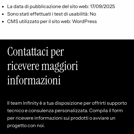
La data di pubblicazione del sito web: 17/09/2025
Sono stati effettuati i test di usabilità: No
CMS utilizzato per il sito web: WordPress
Contattaci per
ricevere maggiori
informazioni
Il team Infinity è a tua disposizione per offrirti supporto
tecnico e consulenza personalizzata. Compila il form
per ricevere informazioni sui prodotti o avviare un
progetto con noi.