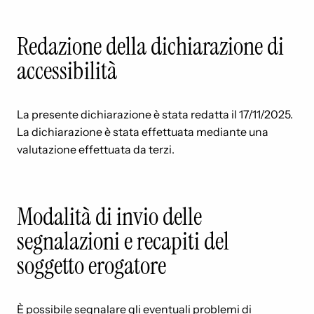
Redazione della dichiarazione di
accessibilità
La presente dichiarazione è stata redatta il 17/11/2025.
La dichiarazione è stata effettuata mediante una
valutazione effettuata da terzi.
Modalità di invio delle
segnalazioni e recapiti del
soggetto erogatore
È possibile segnalare gli eventuali problemi di