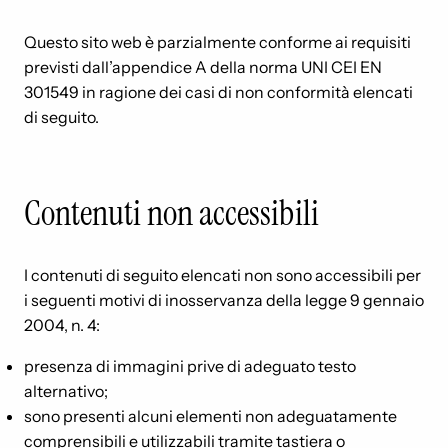
Questo sito web è parzialmente conforme ai requisiti
previsti dall’appendice A della norma UNI CEI EN
301549 in ragione dei casi di non conformità elencati
di seguito.
Contenuti non accessibili
I contenuti di seguito elencati non sono accessibili per
i seguenti motivi di inosservanza della legge 9 gennaio
2004, n. 4:
presenza di immagini prive di adeguato testo
alternativo;
sono presenti alcuni elementi non adeguatamente
comprensibili e utilizzabili tramite tastiera o