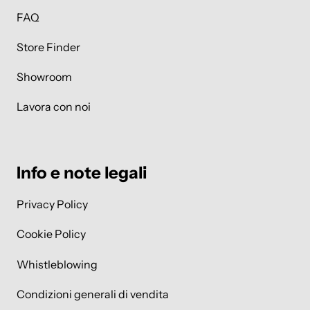
FAQ
Store Finder
Showroom
Lavora con noi
Info e note legali
Privacy Policy
Cookie Policy
Whistleblowing
Condizioni generali di vendita