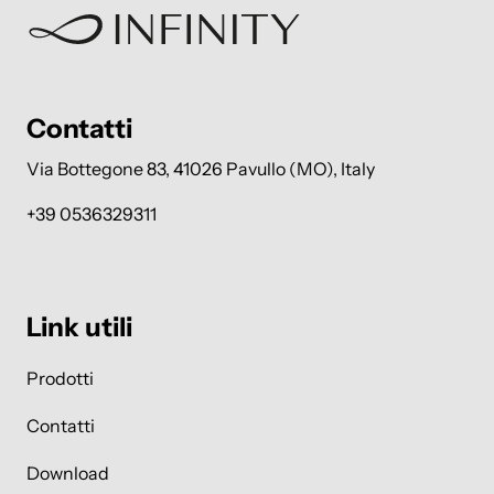
Contatti
Via Bottegone 83, 41026 Pavullo (MO), Italy
+39 0536329311
Link utili
Prodotti
Contatti
Download