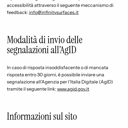
accessibilità attraverso il seguente meccanismo di
feedback:
info@infinitysurfaces.it
Modalità di invio delle
segnalazioni all’AgID
In caso di risposta insoddisfacente o di mancata
risposta entro 30 giorni, è possibile inviare una
segnalazione all’Agenzia per l’Italia Digitale (AgID)
tramite il seguente link:
www.agid.gov.it
Informazioni sul sito