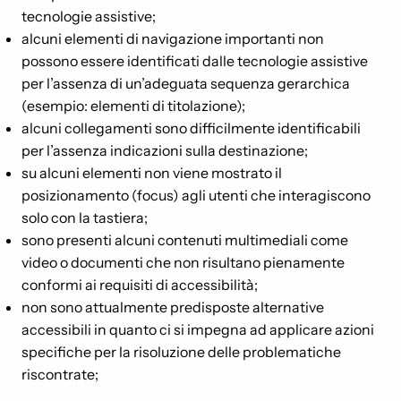
tecnologie assistive;
alcuni elementi di navigazione importanti non
possono essere identificati dalle tecnologie assistive
per l’assenza di un’adeguata sequenza gerarchica
(esempio: elementi di titolazione);
alcuni collegamenti sono difficilmente identificabili
per l’assenza indicazioni sulla destinazione;
su alcuni elementi non viene mostrato il
posizionamento (focus) agli utenti che interagiscono
solo con la tastiera;
sono presenti alcuni contenuti multimediali come
video o documenti che non risultano pienamente
conformi ai requisiti di accessibilità;
non sono attualmente predisposte alternative
accessibili in quanto ci si impegna ad applicare azioni
specifiche per la risoluzione delle problematiche
riscontrate;