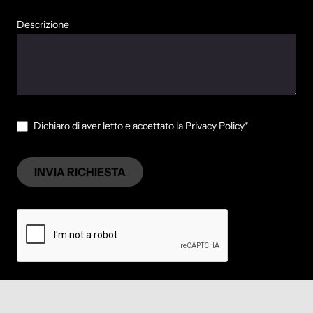
Descrizione
Dichiaro di aver letto e accettato la Privacy Policy*