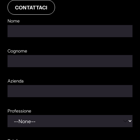
CONTATTACI
Nome
Cognome
Azienda
Professione