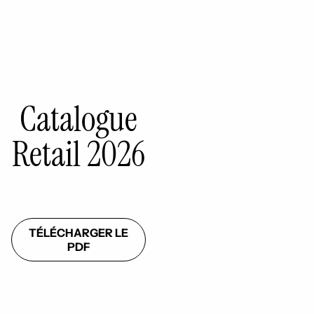
Catalogue
Retail 2026
TÉLÉCHARGER LE
PDF