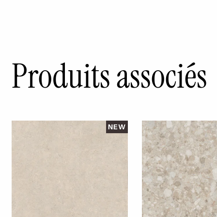
Produits associés
NEW