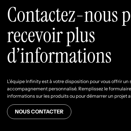
Contactez-nous 
recevoir plus
d’informations
L’équipe Infinity est à votre disposition pour vous offrir u
accompagnement personnalisé. Remplissez le formulaire 
informations sur les produits ou pour démarrer un projet 
NOUS CONTACTER