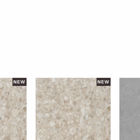
NEW
NEW