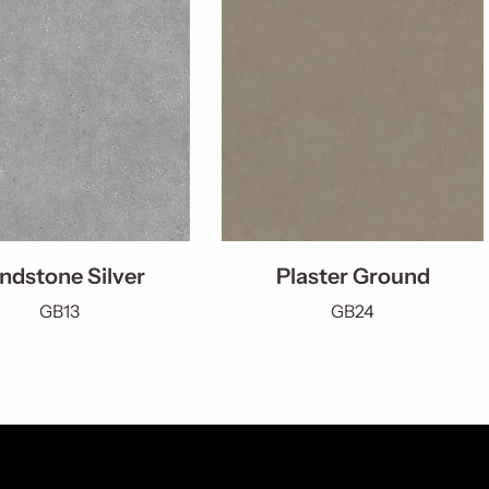
ndstone Silver
Plaster Ground
GB13
GB24