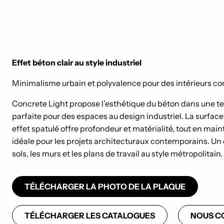
Effet béton clair au style industriel
Minimalisme urbain et polyvalence pour des intérieurs c
Concrete Light propose l’esthétique du béton dans une te
parfaite pour des espaces au design industriel. La surface
effet spatulé offre profondeur et matérialité, tout en mai
idéale pour les projets architecturaux contemporains. Un 
sols, les murs et les plans de travail au style métropolitain.
TÉLÉCHARGER LA PHOTO DE LA PLAQUE
TÉLÉCHARGER LES CATALOGUES
NOUS C