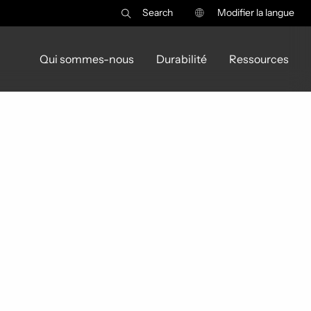
Search
Modifier la langue
Qui sommes-nous
Durabilité
Ressources