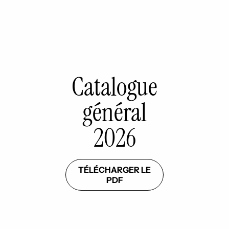
Catalogue
général
2026
TÉLÉCHARGER LE
PDF