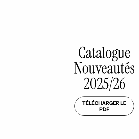
Catalogue
Nouveautés
2025/26
TÉLÉCHARGER LE
PDF