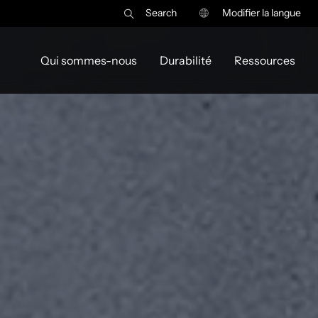
Search
Modifier la langue
Qui sommes-nous
Durabilité
Ressources