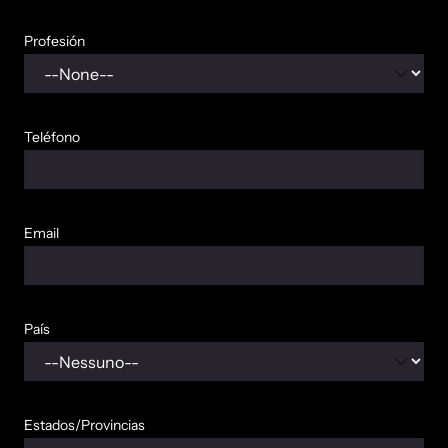
Profesión
Teléfono
Email
País
Estados/Provincias