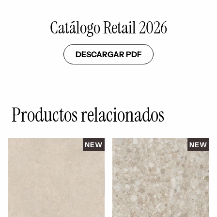
Catálogo Retail 2026
DESCARGAR PDF
Productos relacionados
NEW
NEW