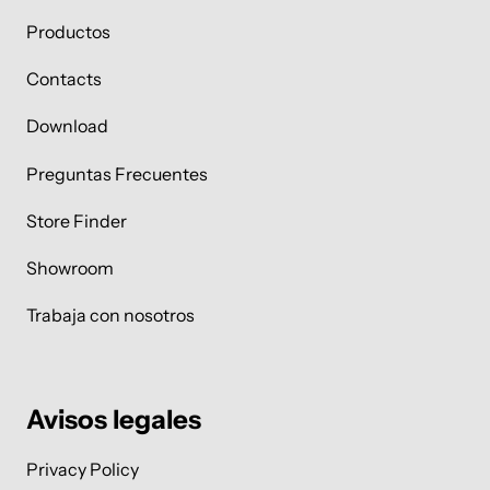
Productos
Contacts
Download
Preguntas Frecuentes
Store Finder
Showroom
Trabaja con nosotros
Avisos legales
Privacy Policy