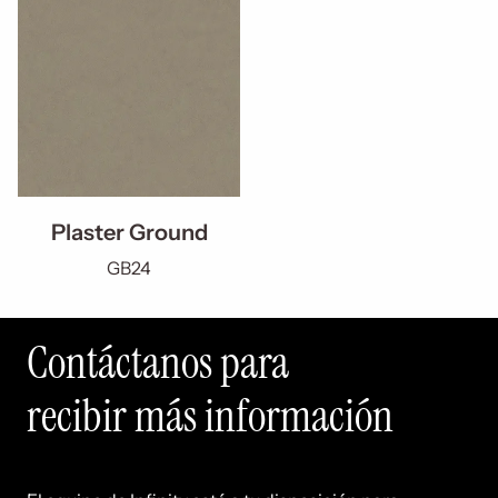
Plaster Ground
GB24
Contáctanos para
recibir más información