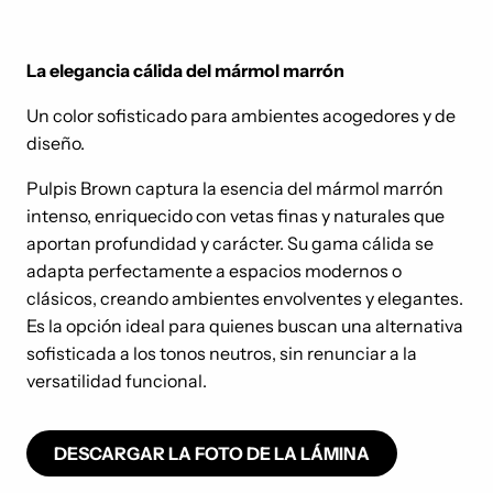
La elegancia cálida del mármol marrón
Un color sofisticado para ambientes acogedores y de
diseño.
Pulpis Brown captura la esencia del mármol marrón
intenso, enriquecido con vetas finas y naturales que
aportan profundidad y carácter. Su gama cálida se
adapta perfectamente a espacios modernos o
clásicos, creando ambientes envolventes y elegantes.
Es la opción ideal para quienes buscan una alternativa
sofisticada a los tonos neutros, sin renunciar a la
versatilidad funcional.
DESCARGAR LA FOTO DE LA LÁMINA