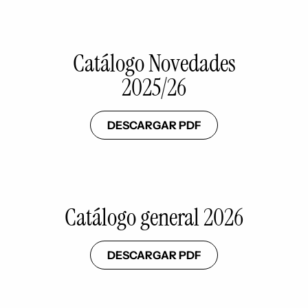
Catálogo Novedades
2025/26
DESCARGAR PDF
Catálogo general 2026
DESCARGAR PDF