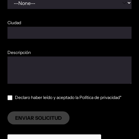
Ciudad
Descripción
Declaro haber leído y aceptado la Política de privacidad*