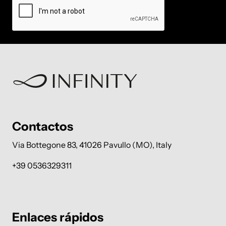
Contactos
Via Bottegone 83, 41026 Pavullo (MO), Italy
+39 0536329311
Enlaces rápidos