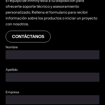
El equipo de Infinity está a tu disposición para
ofrecerte soporte técnico y asesoramiento
personalizado. Rellena el formulario para recibir
información sobre los productos o iniciar un proyecto
con nosotros.
CONTÁCTANOS
Nombre
Apellido
Empresa