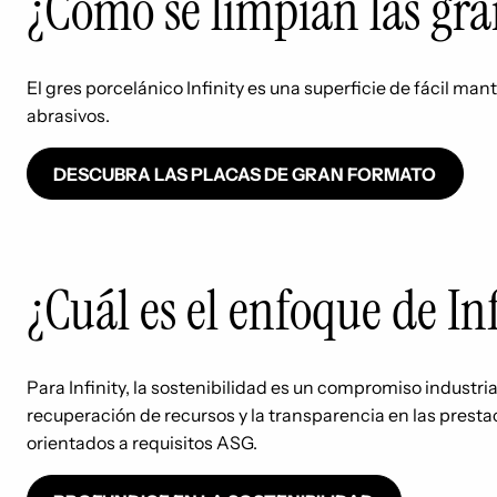
¿Cómo se limpian las gra
El gres porcelánico Infinity es una superficie de fácil ma
abrasivos.
DESCUBRA LAS PLACAS DE GRAN FORMATO
¿Cuál es el enfoque de Inf
Para Infinity, la sostenibilidad es un compromiso industria
recuperación de recursos y la transparencia en las prest
orientados a requisitos ASG.