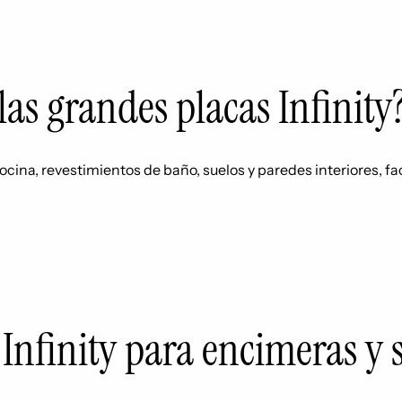
las grandes placas Infinity
ina, revestimientos de baño, suelos y paredes interiores, f
s Infinity para encimeras y