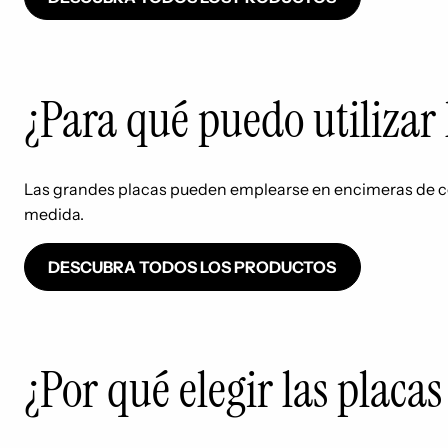
¿Para qué puedo utilizar 
Las grandes placas pueden emplearse en encimeras de coc
medida.
DESCUBRA TODOS LOS PRODUCTOS
¿Por qué elegir las placa