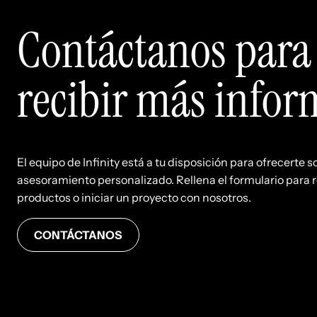
Contáctanos para
recibir más info
El equipo de Infinity está a tu disposición para ofrecerte s
asesoramiento personalizado. Rellena el formulario para r
productos o iniciar un proyecto con nosotros.
CONTÁCTANOS