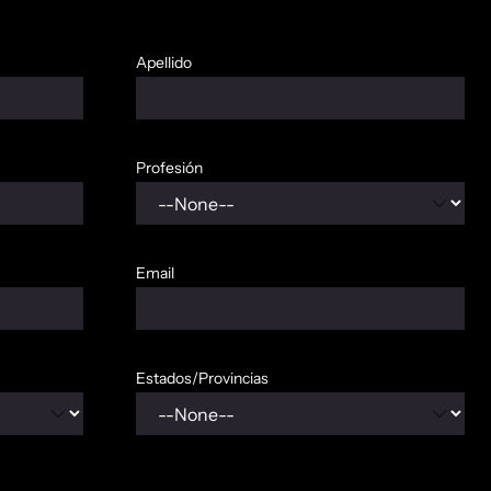
Apellido
Profesión
Email
Estados/Provincias