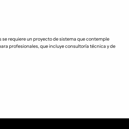
as se requiere un proyecto de sistema que contemple
 para profesionales, que incluye consultoría técnica y de