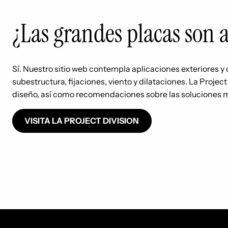
¿Las grandes placas son
Sí. Nuestro sitio web contempla aplicaciones exteriores 
subestructura, fijaciones, viento y dilataciones. La Projec
diseño, así como recomendaciones sobre las soluciones m
VISITA LA PROJECT DIVISION