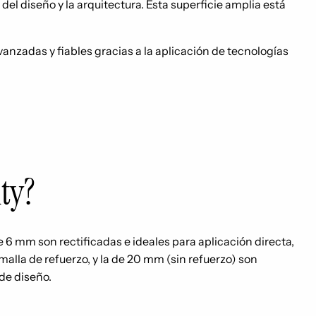
l diseño y la arquitectura. Esta superficie amplia está
nzadas y fiables gracias a la aplicación de tecnologías
nity?
6 mm son rectificadas e ideales para aplicación directa,
lla de refuerzo, y la de 20 mm (sin refuerzo) son
de diseño.