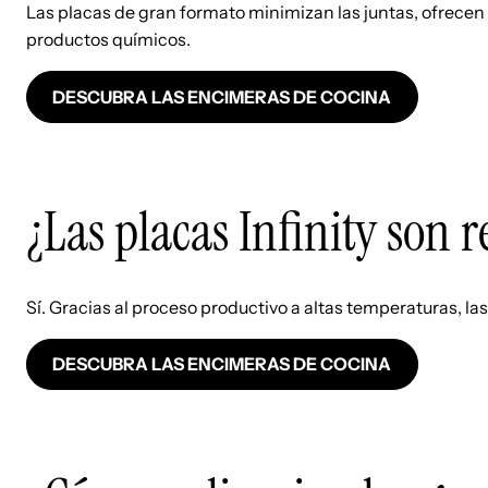
Las placas de gran formato minimizan las juntas, ofrecen 
productos químicos.
DESCUBRA LAS ENCIMERAS DE COCINA
¿Las placas Infinity son r
Sí. Gracias al proceso productivo a altas temperaturas, las
DESCUBRA LAS ENCIMERAS DE COCINA