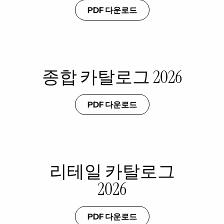
PDF 다운로드
종합 카탈로그 2026
PDF 다운로드
리테일 카탈로그
2026
PDF 다운로드