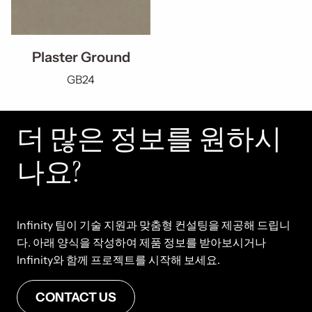
Plaster Ground
GB24
더 많은 정보를 원하시
나요?
Infinity 팀이 기술 지원과 맞춤형 컨설팅을 제공해 드립니
다. 아래 양식을 작성하여 제품 정보를 받아보시거나
Infinity와 함께 프로젝트를 시작해 보세요.
CONTACT US