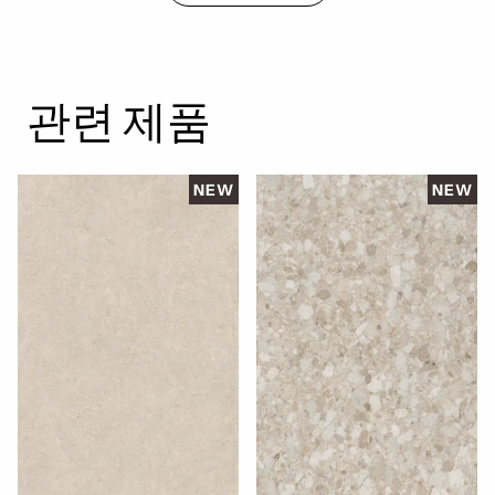
관련 제품
NEW
NEW