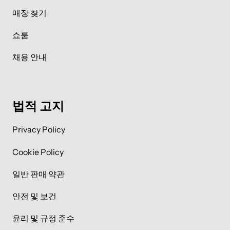
매장 찾기
쇼룸
채용 안내
법적 고지
Privacy Policy
Cookie Policy
일반 판매 약관
안전 및 보건
윤리 및 규정 준수