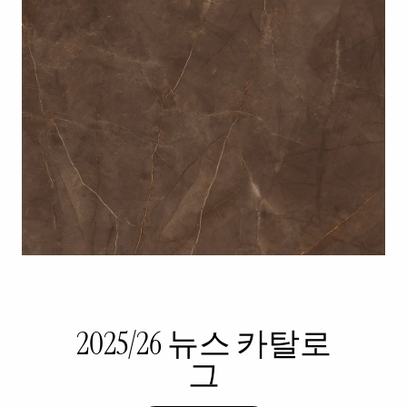
2025/26 뉴스 카탈로
그