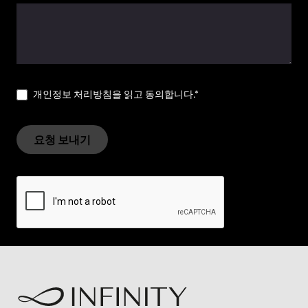
개인정보 처리방침을 읽고 동의합니다.*