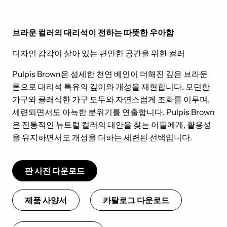
브라운 컬러의 대리석이 전하는 따뜻한 우아함
디자인 감각이 살아 있는 편안한 공간을 위한 컬러
Pulpis Brown은 섬세한 천연 베인이 더해진 깊은 브라운
톤으로 대리석 특유의 깊이와 개성을 재현합니다. 모던한
가구와 클래식한 가구 모두와 자연스럽게 조화를 이루며,
세련되면서도 아늑한 분위기를 연출합니다. Pulpis Brown
은 전통적인 뉴트럴 컬러의 대안을 찾는 이들에게, 활용성
을 유지하면서도 개성을 더하는 세련된 선택입니다.
판 사진 다운로드
제품 사양서
카탈로그 다운로드