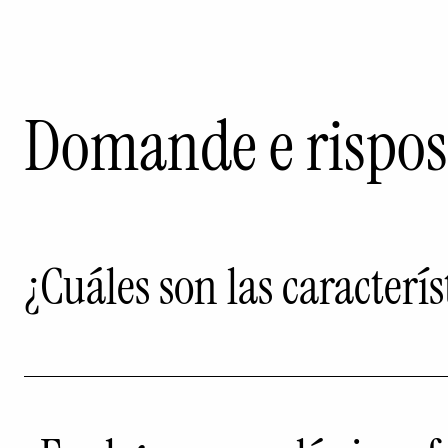
Domande e rispos
¿Cuáles son las caracterí