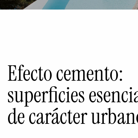
Efecto cemento:
superficies esenci
de carácter urban