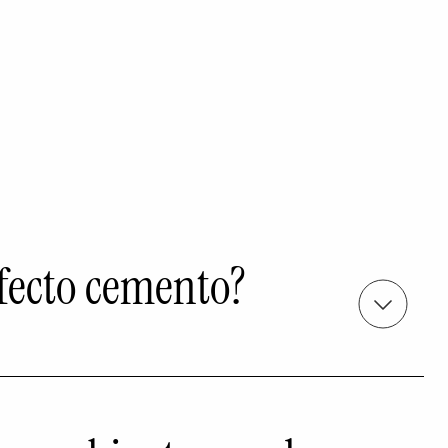
efecto cemento?