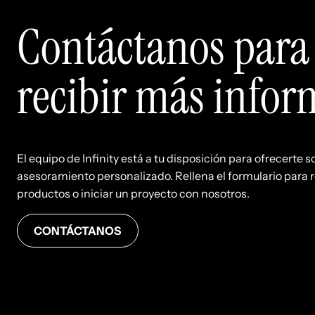
Contáctanos para
recibir más info
El equipo de Infinity está a tu disposición para ofrecerte s
asesoramiento personalizado. Rellena el formulario para r
productos o iniciar un proyecto con nosotros.
CONTÁCTANOS