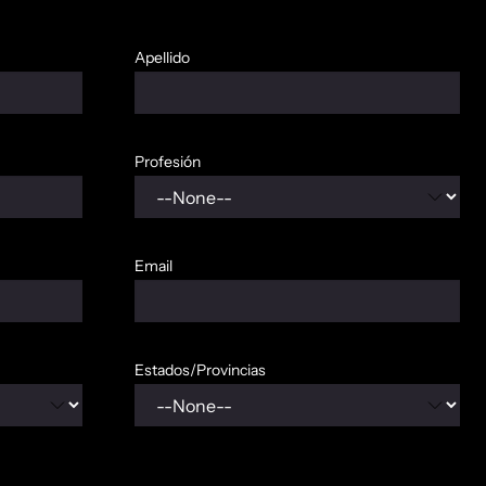
Apellido
Profesión
Email
Estados/Provincias