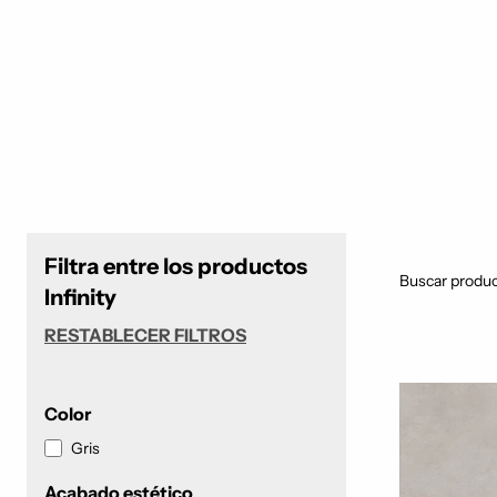
Filtra entre los productos
Buscar produc
Infinity
RESTABLECER FILTROS
Color
Gris
Acabado estético