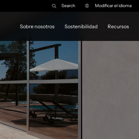
Search
Modificar el idioma
Sobre nosotros
Sostenibilidad
Recursos