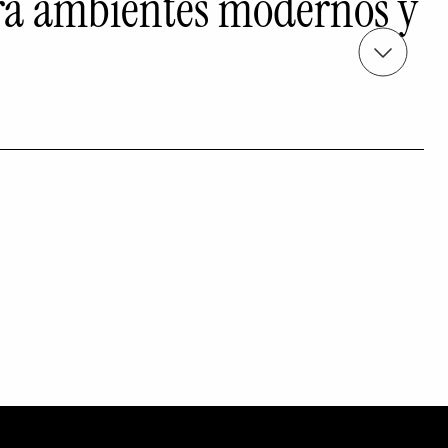
ara ambientes modernos y