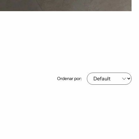
Ordenar por: