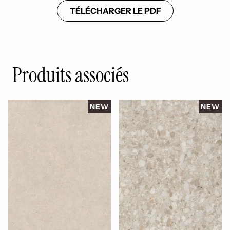
TÉLÉCHARGER LE PDF
Produits associés
NEW
NEW