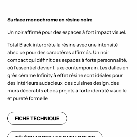
Surface monochrome en résine noire
Un noir affirmé pour des espaces à fort impact visuel.
Total Black interprète la résine avec une intensité
absolue pour des caractères affirmés. Un noir
compact qui définit des espaces à forte personnalité,
où l’essentiel devient luxe contemporain. Les dalles en
grès cérame Infinity à effet résine sont idéales pour
des intérieurs audacieux, des cuisines design, des
murs décoratifs et des projets à forte identité visuelle
et pureté formelle.
FICHE TECHNIQUE