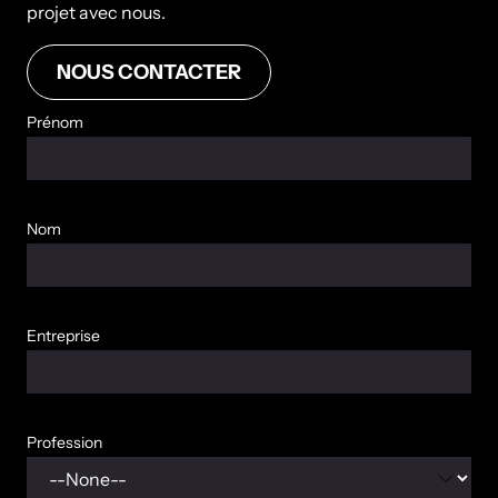
projet avec nous.
NOUS CONTACTER
Prénom
Nom
Entreprise
Profession