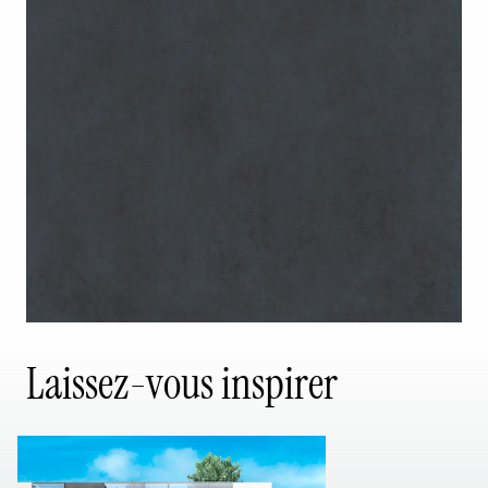
Laissez-vous inspirer