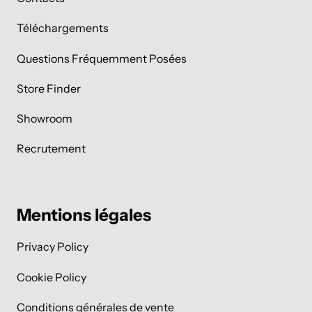
Téléchargements
Questions Fréquemment Posées
Store Finder
Showroom
Recrutement
Mentions légales
Privacy Policy
Cookie Policy
Conditions générales de vente