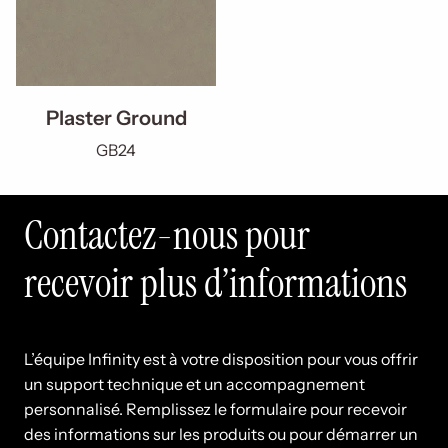
Plaster Ground
GB24
Contactez-nous pour
recevoir plus d’informations
L’équipe Infinity est à votre disposition pour vous offrir
un support technique et un accompagnement
personnalisé. Remplissez le formulaire pour recevoir
des informations sur les produits ou pour démarrer un