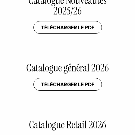
Catalogue Nouveautés
2025/26
TÉLÉCHARGER LE PDF
Catalogue général 2026
TÉLÉCHARGER LE PDF
Catalogue Retail 2026