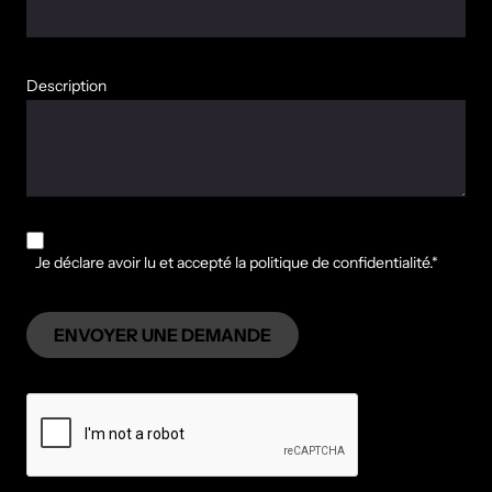
Description
Je déclare avoir lu et accepté la politique de confidentialité.*