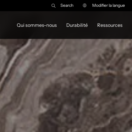
Search
Modifier la langue
Qui sommes-nous
Durabilité
Ressources