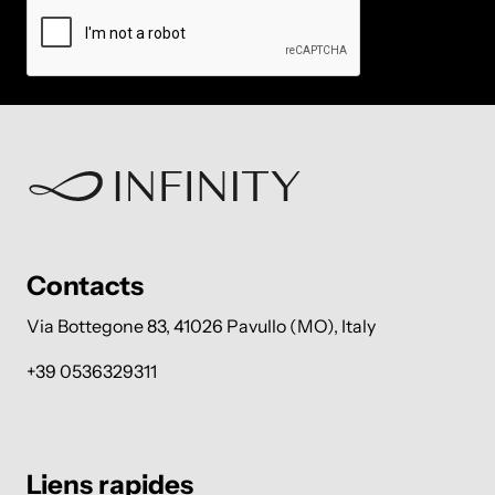
Contacts
Via Bottegone 83, 41026 Pavullo (MO), Italy
+39 0536329311
Liens rapides