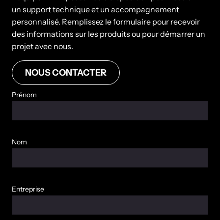
un support technique et un accompagnement
personnalisé. Remplissez le formulaire pour recevoir
des informations sur les produits ou pour démarrer un
projet avec nous.
NOUS CONTACTER
Prénom
Nom
Entreprise