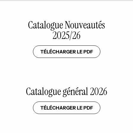
Catalogue Nouveautés
2025/26
TÉLÉCHARGER LE PDF
Catalogue général 2026
TÉLÉCHARGER LE PDF