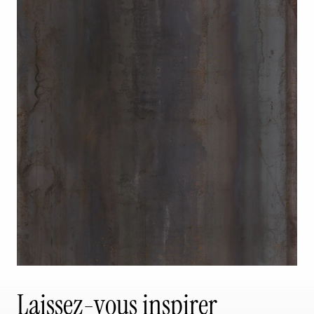
Laissez-vous inspirer