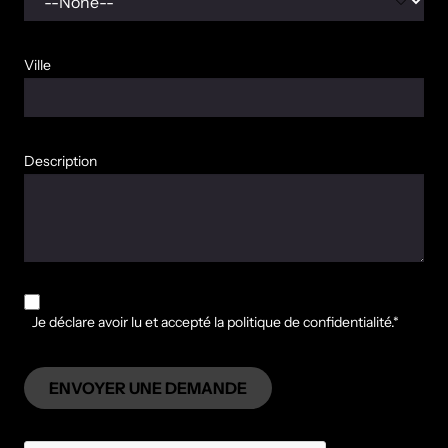
Ville
Description
Je déclare avoir lu et accepté la politique de confidentialité.*