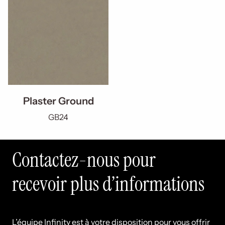
Plaster Ground
GB24
Contactez-nous pour
recevoir plus d’informations
L’équipe Infinity est à votre disposition pour vous offrir