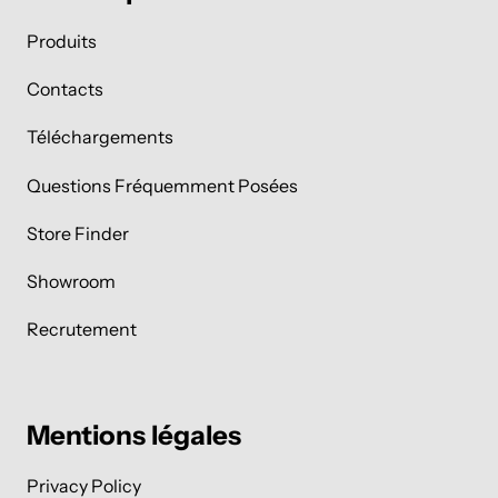
Produits
Contacts
Téléchargements
Questions Fréquemment Posées
Store Finder
Showroom
Recrutement
Mentions légales
Privacy Policy