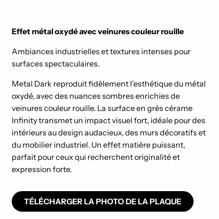
Effet métal oxydé avec veinures couleur rouille
Ambiances industrielles et textures intenses pour
surfaces spectaculaires.
Metal Dark reproduit fidèlement l’esthétique du métal
oxydé, avec des nuances sombres enrichies de
veinures couleur rouille. La surface en grès cérame
Infinity transmet un impact visuel fort, idéale pour des
intérieurs au design audacieux, des murs décoratifs et
du mobilier industriel. Un effet matière puissant,
parfait pour ceux qui recherchent originalité et
expression forte.
TÉLÉCHARGER LA PHOTO DE LA PLAQUE