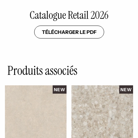
Catalogue Retail 2026
TÉLÉCHARGER LE PDF
Produits associés
NEW
NEW