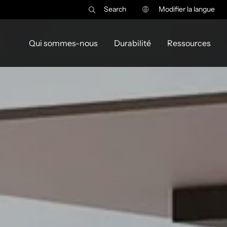
Search
Modifier la langue
Qui sommes-nous
Durabilité
Ressources