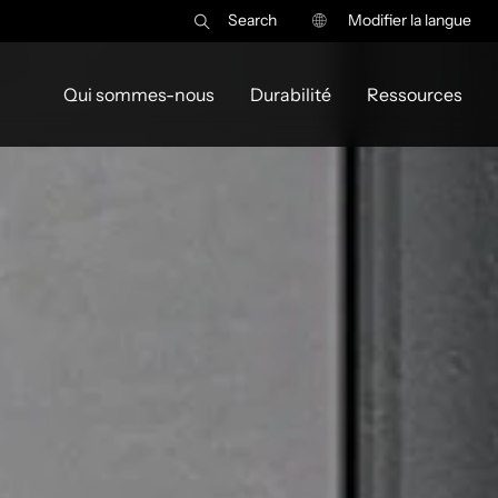
Search
Modifier la langue
Qui sommes-nous
Durabilité
Ressources