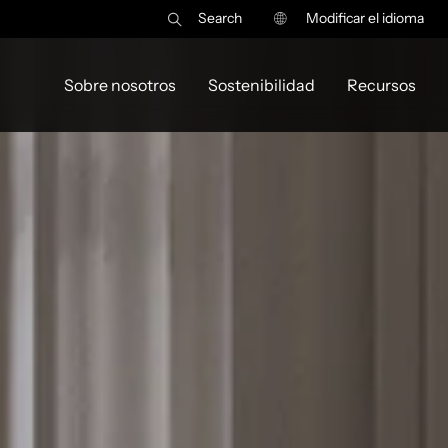
Search
Modificar el idioma
Sobre nosotros
Sostenibilidad
Recursos