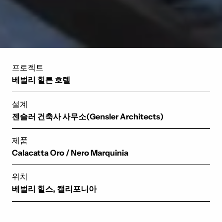
프로젝트
베벌리 힐튼 호텔
설계
젠슬러 건축사 사무소(Gensler Architects)
제품
Calacatta Oro
/
Nero Marquinia
위치
베벌리 힐스, 캘리포니아