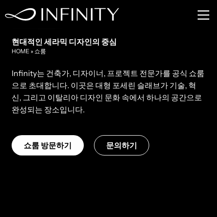
쇼룸
현대적인 세라믹 디자인의 중심
HOME
»
쇼룸
Infinity는 건축가, 디자이너, 프로젝트 전문가를 공식 쇼룸
으로 초대합니다. 이곳은 대형 포세린 슬래브가 기술, 혁
신, 그리고 이탈리아 디자인 문화 속에서 하나의 공간으로
완성되는 장소입니다.
쇼룸 방문하기
문의하기