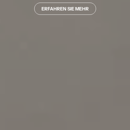
ERFAHREN SIE MEHR