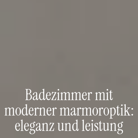
Badezimmer mit
moderner marmoroptik:
eleganz und leistung